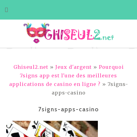
Aller
au
contenu
Ghiseul2.net
»
Jeux d'argent
»
Pourquoi
7signs app est l'une des meilleures
applications de casino en ligne ?
» 7signs-
apps-casino
7signs-apps-casino