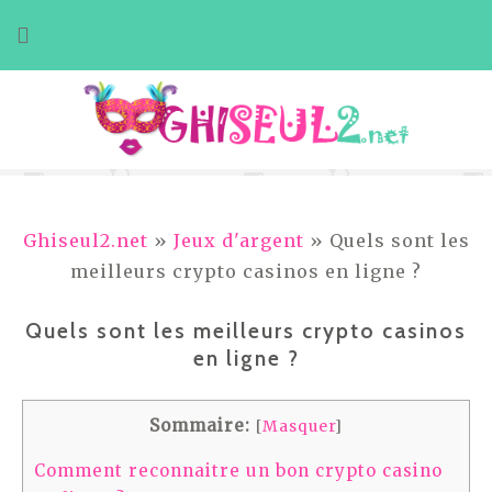
Aller
au
contenu
Ghiseul2.net
»
Jeux d'argent
» Quels sont les
meilleurs crypto casinos en ligne ?
Quels sont les meilleurs crypto casinos
en ligne ?
Sommaire:
[
Masquer
]
Comment reconnaitre un bon crypto casino