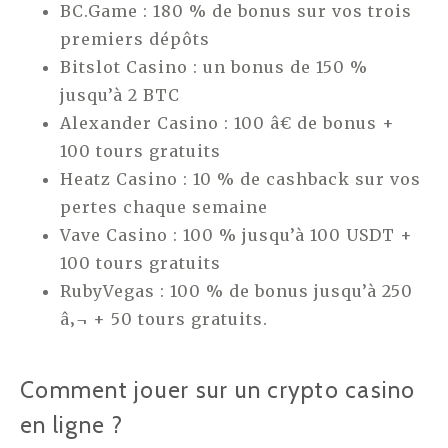
BC.Game : 180 % de bonus sur vos trois
premiers dépôts
Bitslot Casino : un bonus de 150 %
jusqu’à 2 BTC
Alexander Casino : 100 â€ de bonus +
100 tours gratuits
Heatz Casino : 10 % de cashback sur vos
pertes chaque semaine
Vave Casino : 100 % jusqu’à 100 USDT +
100 tours gratuits
RubyVegas : 100 % de bonus jusqu’à 250
â‚¬ + 50 tours gratuits.
Comment jouer sur un crypto casino
en ligne ?