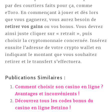
par des courtiers faits pour ça, comme
eToro. En commençant à jouer et dès lors
que vous gagnerez, vous aurez besoin de
retirer vos gains
ou vos bonus. Vous devrez
ainsi juste cliquer sur « retrait », puis
choisir la cryptomonnaie concernée. Insérez
ensuite l’adresse de votre crypto wallet en
indiquant le montant que vous souhaitez
retirer et le transfert s’effectuera.
Publications Similaires :
Comment choisir son casino en ligne ?
Avantages et inconvénients !
Découvrez tous les codes bonus du
casino en ligne Betzino !