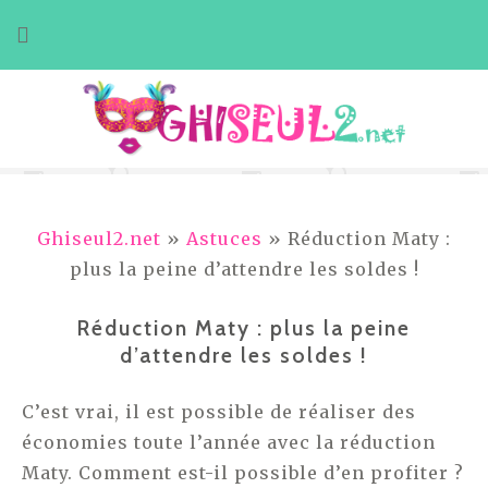
Aller
au
contenu
Ghiseul2.net
»
Astuces
» Réduction Maty :
plus la peine d’attendre les soldes !
Réduction Maty : plus la peine
d’attendre les soldes !
C’est vrai, il est possible de réaliser des
économies toute l’année avec la réduction
Maty. Comment est-il possible d’en profiter ?