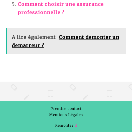
Comment choisir une assurance
professionnelle ?
A lire également
Comment demonter un
demarreur ?
Prendre contact
Mentions Légales
Remonter