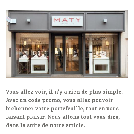
Vous allez voir, il n’y a rien de plus simple.
Avec un code promo, vous allez pouvoir
bichonner votre portefeuille, tout en vous
faisant plaisir. Nous allons tout vous dire,
dans la suite de notre article.