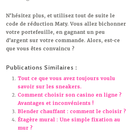
N’hésitez plus, et utilisez tout de suite le
code de réduction Maty. Vous allez bichonner
votre portefeuille, en gagnant un peu
d’argent sur votre commande. Alors, est-ce
que vous êtes convaincu ?
Publications Similaires :
Tout ce que vous avez toujours voulu
savoir sur les sneakers.
Comment choisir son casino en ligne ?
Avantages et inconvénients !
Blender chauffant : comment le choisir ?
Étagère mural : Une simple fixation au
mur ?