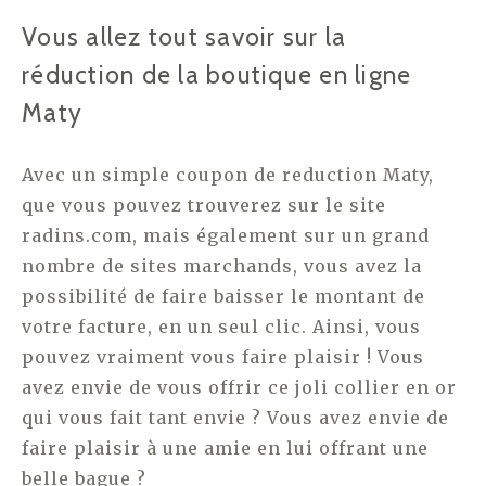
Vous allez tout savoir sur la
réduction de la boutique en ligne
Maty
Avec un simple coupon de reduction Maty,
que vous pouvez trouverez sur le site
radins.com, mais également sur un grand
nombre de sites marchands, vous avez la
possibilité de faire baisser le montant de
votre facture, en un seul clic. Ainsi, vous
pouvez vraiment vous faire plaisir ! Vous
avez envie de vous offrir ce joli collier en or
qui vous fait tant envie ? Vous avez envie de
faire plaisir à une amie en lui offrant une
belle bague ?