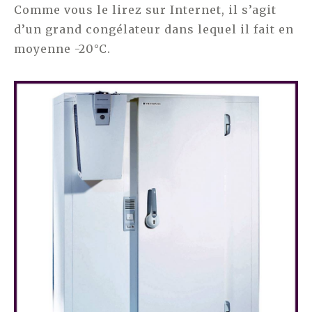
Comme vous le lirez sur Internet, il s’agit
d’un grand congélateur dans lequel il fait en
moyenne -20°C.