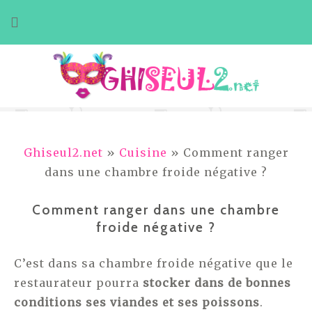
Aller
au
contenu
Ghiseul2.net
»
Cuisine
» Comment ranger
dans une chambre froide négative ?
Comment ranger dans une chambre
froide négative ?
C’est dans sa chambre froide négative que le
restaurateur pourra
stocker dans de bonnes
conditions ses viandes et ses poissons
.