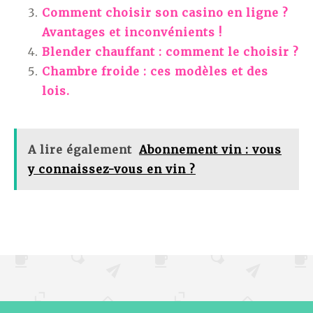
Comment choisir son casino en ligne ?
Avantages et inconvénients !
Blender chauffant : comment le choisir ?
Chambre froide : ces modèles et des
lois.
A lire également
Abonnement vin : vous
y connaissez-vous en vin ?