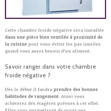
Cette chambre froide négative sera installée
dans une pièce bien ventilée à proximité de
la cuisine
pour vous éviter les pas inutiles
quand vous aurez besoin d’un aliment.
Savoir ranger dans votre chambre
froide négative ?
Dès le début il faudra
prendre des bonnes
habitudes de rangement
. Ainsi vous
achèterez des étagères prévues à cet effet.
Elles vous permettront de poser vos