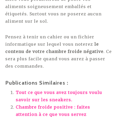
aliments soigneusement emballés et
étiquetés. Surtout vous ne poserez aucun
aliment sur le sol.
Pensez à tenir un cahier ou un fichier
informatique sur lequel vous noterez
le
contenu de votre chambre froide négative
. Ce
sera plus facile quand vous aurez à passer
des commandes.
Publications Similaires :
Tout ce que vous avez toujours voulu
savoir sur les sneakers.
Chambre froide positive : faites
attention à ce que vous servez