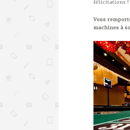
félicitations !
Vous remporte
machines à so