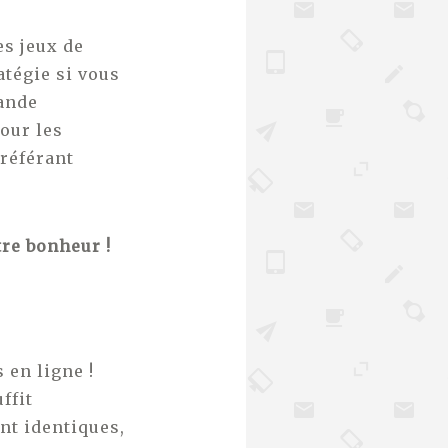
es jeux de
atégie si vous
mande
our les
référant
re bonheur !
 en ligne !
ffit
nt identiques,