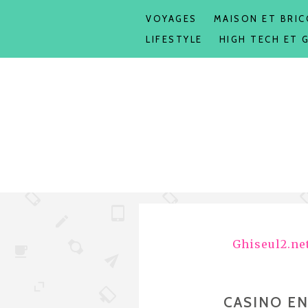
VOYAGES
MAISON ET BRI
LIFESTYLE
HIGH TECH ET 
Aller
au
contenu
Ghiseul2.ne
CASINO EN