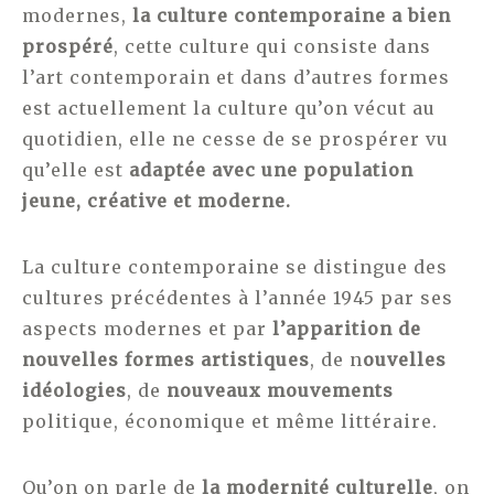
modernes,
l
a culture contemporaine a bien
prospéré
, cette culture qui consiste dans
l’art contemporain et dans d’autres formes
est actuellement la culture qu’on vécut au
quotidien, elle ne cesse de se prospérer vu
qu’elle est
adaptée avec une population
jeune, créative et moderne.
La culture contemporaine se distingue des
cultures précédentes à l’année 1945 par ses
aspects modernes et par
l’apparition de
nouvelles formes artistiques
, de n
ouvelles
idéologies
, de
nouveaux mouvements
politique, économique et même littéraire.
Qu’on on parle de
la modernité culturelle
, on