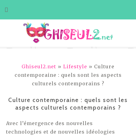
Aller
au
contenu
Ghiseul2.net
»
Lifestyle
» Culture
contemporaine : quels sont les aspects
culturels contemporains ?
Culture contemporaine : quels sont les
aspects culturels contemporains ?
Avec l’émergence des nouvelles
technologies et de nouvelles idéologies