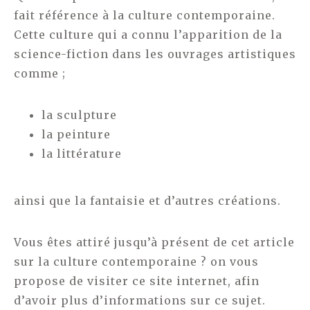
fait référence à la culture contemporaine.
Cette culture qui a connu l’apparition de la
science-fiction dans les ouvrages artistiques
comme ;
la sculpture
la peinture
la littérature
ainsi que la fantaisie et d’autres créations.
Vous êtes attiré jusqu’à présent de cet article
sur la culture contemporaine ? on vous
propose de visiter ce site internet, afin
d’avoir plus d’informations sur ce sujet.