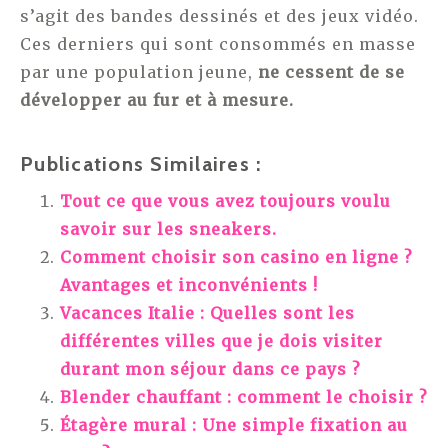
s’agit des bandes dessinés et des jeux vidéo.
Ces derniers qui sont consommés en masse
par une population jeune,
ne cessent de se
développer au fur et à mesure.
Publications Similaires :
Tout ce que vous avez toujours voulu
savoir sur les sneakers.
Comment choisir son casino en ligne ?
Avantages et inconvénients !
Vacances Italie : Quelles sont les
différentes villes que je dois visiter
durant mon séjour dans ce pays ?
Blender chauffant : comment le choisir ?
Étagère mural : Une simple fixation au