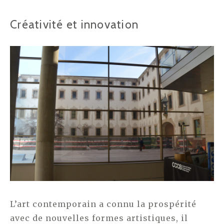
Créativité et innovation
L’art contemporain a connu la prospérité
avec de nouvelles formes artistiques, il