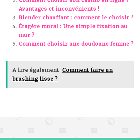
Comment choisir son casino en ligne ?
Avantages et inconvénients !
Blender chauffant : comment le choisir ?
Étagère mural : Une simple fixation au
mur ?
Comment choisir une doudoune femme ?
A lire également
Comment faire un
brushing lisse ?