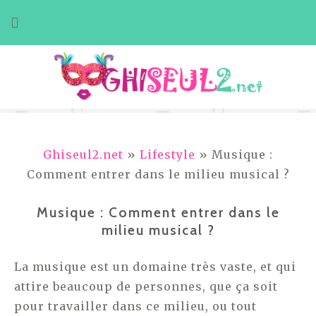
Aller
au
contenu
Ghiseul2.net
»
Lifestyle
» Musique :
Comment entrer dans le milieu musical ?
Musique : Comment entrer dans le
milieu musical ?
La musique est un domaine très vaste, et qui
attire beaucoup de personnes, que ça soit
pour travailler dans ce milieu, ou tout