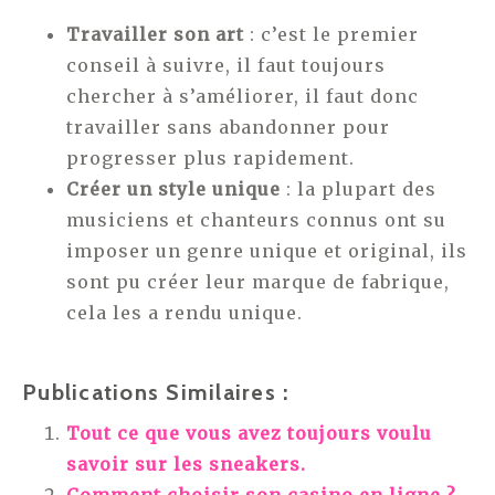
Travailler son art
: c’est le premier
conseil à suivre, il faut toujours
chercher à s’améliorer, il faut donc
travailler sans abandonner pour
progresser plus rapidement.
Créer un style unique
: la plupart des
musiciens et chanteurs connus ont su
imposer un genre unique et original, ils
sont pu créer leur marque de fabrique,
cela les a rendu unique.
Publications Similaires :
Tout ce que vous avez toujours voulu
savoir sur les sneakers.