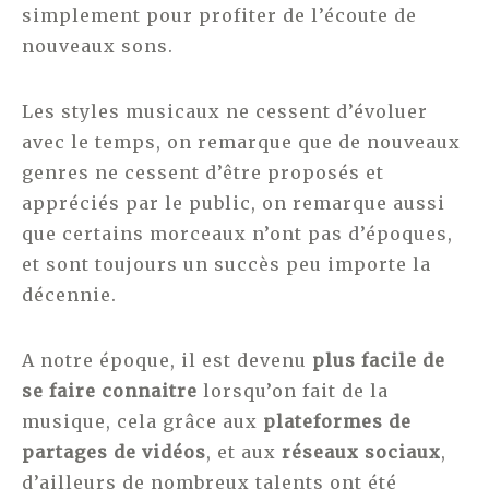
simplement pour profiter de l’écoute de
nouveaux sons.
Les styles musicaux ne cessent d’évoluer
avec le temps, on remarque que de nouveaux
genres ne cessent d’être proposés et
appréciés par le public, on remarque aussi
que certains morceaux n’ont pas d’époques,
et sont toujours un succès peu importe la
décennie.
A notre époque, il est devenu
plus facile de
se faire connaitre
lorsqu’on fait de la
musique, cela grâce aux
plateformes de
partages de vidéos
, et aux
réseaux sociaux
,
d’ailleurs de nombreux talents ont été