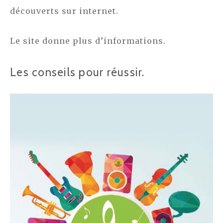
découverts sur internet.
Le site donne plus d’informations.
Les conseils pour réussir.