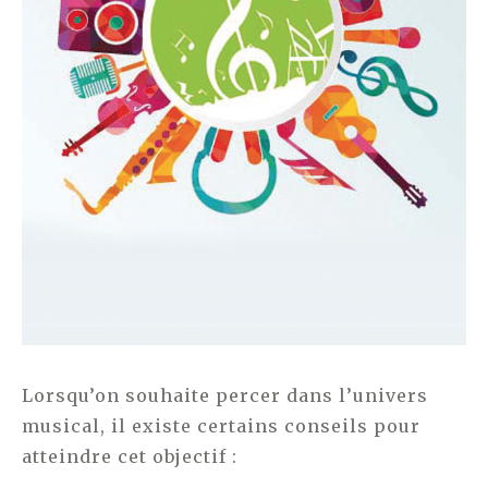
Lorsqu’on souhaite percer dans l’univers
musical, il existe certains conseils pour
atteindre cet objectif :