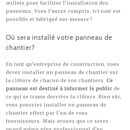
œillets pour faciliter l’installation des
panneaux. Vous l’aurez compris, ici tout est
possible et fabriqué sur-mesure !
Où sera installé votre panneau de
chantier?
En tant qu’entreprise de construction, vous
devez installer un panneau de chantier sur
la clôture de chacun de vos chantiers.
Ce
panneau est destiné à informer le public
de
ce qui se trame derrière la clôture. Bien sûr,
vous pourriez installer un panneau de
chantier offert par l’un de vous
fournisseurs. Mais avouez que ce serez
quand même plus professionnel d’en