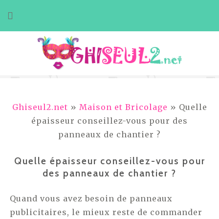
Aller
au
contenu
Ghiseul2.net
»
Maison et Bricolage
» Quelle
épaisseur conseillez-vous pour des
panneaux de chantier ?
Quelle épaisseur conseillez-vous pour
des panneaux de chantier ?
Quand vous avez besoin de panneaux
publicitaires, le mieux reste de commander