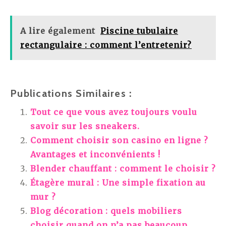
A lire également
Piscine tubulaire
rectangulaire : comment l’entretenir?
Publications Similaires :
Tout ce que vous avez toujours voulu
savoir sur les sneakers.
Comment choisir son casino en ligne ?
Avantages et inconvénients !
Blender chauffant : comment le choisir ?
Étagère mural : Une simple fixation au
mur ?
Blog décoration : quels mobiliers
choisir quand on n’a pas beaucoup