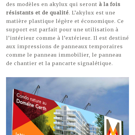
des modèles en akylux qui seront
à la fois
résistants et de qualité
. L’akylux est une
matière plastique légère et économique. Ce
support est parfait pour une utilisation à
l’intérieur comme à l’extérieur. Il est destiné
aux impressions de panneaux temporaires
comme le panneau immobilier, le panneau
de chantier et la pancarte signalétique.