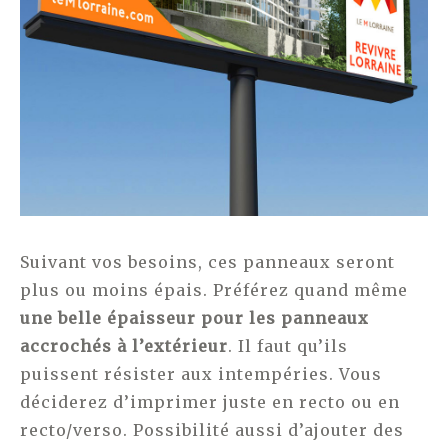
Suivant vos besoins, ces panneaux seront
plus ou moins épais. Préférez quand même
une belle épaisseur pour les panneaux
accrochés à l’extérieur
. Il faut qu’ils
puissent résister aux intempéries. Vous
déciderez d’imprimer juste en recto ou en
recto/verso. Possibilité aussi d’ajouter des