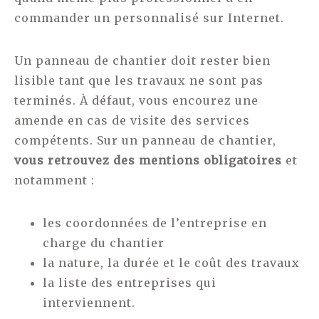
commander un personnalisé sur Internet.
Un panneau de chantier doit rester bien
lisible tant que les travaux ne sont pas
terminés. À défaut, vous encourez une
amende en cas de visite des services
compétents. Sur un panneau de chantier,
vous retrouvez des mentions obligatoires
et
notamment :
les coordonnées de l’entreprise en
charge du chantier
la nature, la durée et le coût des travaux
la liste des entreprises qui
interviennent.