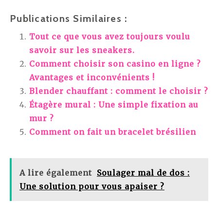
Publications Similaires :
Tout ce que vous avez toujours voulu
savoir sur les sneakers.
Comment choisir son casino en ligne ?
Avantages et inconvénients !
Blender chauffant : comment le choisir ?
Étagère mural : Une simple fixation au
mur ?
Comment on fait un bracelet brésilien
A lire également
Soulager mal de dos :
Une solution pour vous apaiser ?