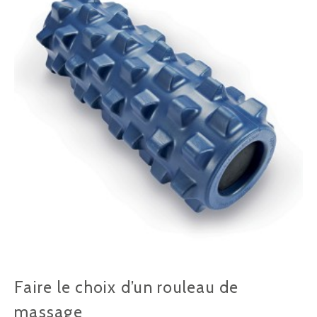
Faire le choix d’un rouleau de
massage