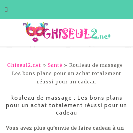
Aller
au
contenu
Ghiseul2.net
»
Santé
» Rouleau de massage :
Les bons plans pour un achat totalement
réussi pour un cadeau
Rouleau de massage : Les bons plans
pour un achat totalement réussi pour un
cadeau
Vous avez plus qu’envie de faire cadeau à un