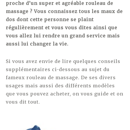
proche d’un super et agréable rouleau de
massage ? Vous connaissez tous les maux de
dos dont cette personne se plaint
régulièrement et vous vous dites ainsi que
vous allez lui rendre un grand service mais
aussi lui changer la vie.
Si vous avez envie de lire quelques conseils
supplémentaires ci-dessous au sujet du
fameux rouleau de massage. De ses divers
usages mais aussi des différents modèles
que vous pouvez acheter, on vous guide et on
vous dit tout.