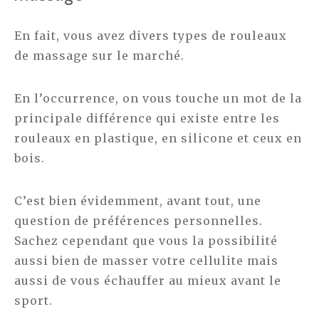
En fait, vous avez divers types de rouleaux
de massage sur le marché.
En l’occurrence, on vous touche un mot de la
principale différence qui existe entre les
rouleaux en plastique, en silicone et ceux en
bois.
C’est bien évidemment, avant tout, une
question de préférences personnelles.
Sachez cependant que vous la possibilité
aussi bien de masser votre cellulite mais
aussi de vous échauffer au mieux avant le
sport.